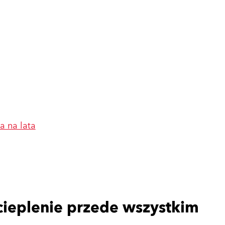
a na lata
cieplenie przede wszystkim