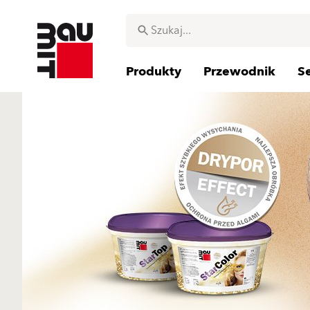
Produkty
Przewodnik
S