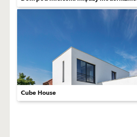
Cube House