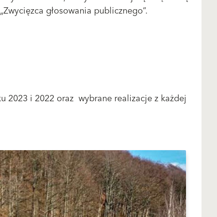
„Zwycięzca głosowania publicznego”.
ku 2023 i 2022 oraz wybrane realizacje z każdej