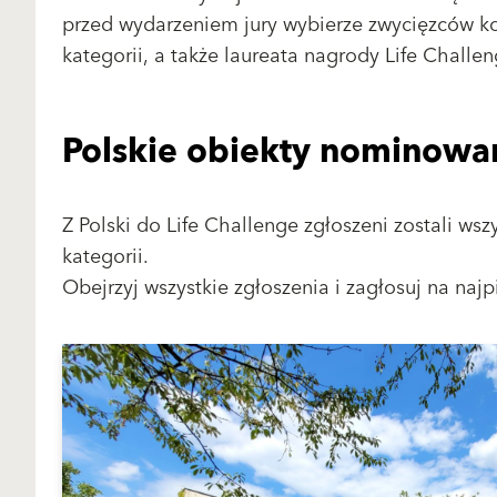
przed wydarzeniem jury wybierze zwycięzców 
kategorii, a także laureata nagrody Life Challen
Polskie obiekty nominowa
Z Polski do Life Challenge zgłoszeni zostali ws
kategorii.
Obejrzyj wszystkie zgłoszenia i zagłosuj na najp