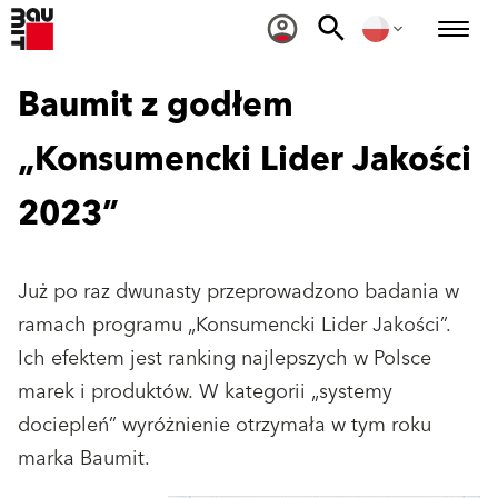
Baumit z godłem
„Konsumencki Lider Jakości
2023”
Już po raz dwunasty przeprowadzono badania w
ramach programu „Konsumencki Lider Jakości”.
Ich efektem jest ranking najlepszych w Polsce
marek i produktów. W kategorii „systemy
dociepleń” wyróżnienie otrzymała w tym roku
marka Baumit.