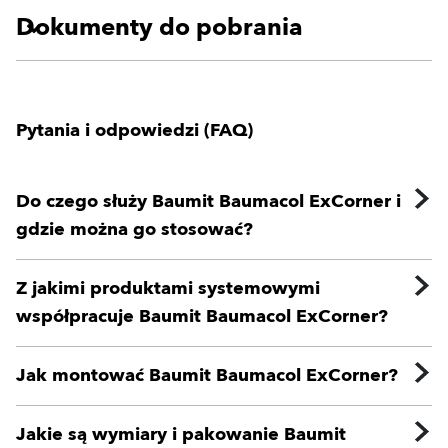
Dokumenty do pobrania
Pytania i odpowiedzi (FAQ)
Do czego służy Baumit Baumacol ExCorner i
gdzie można go stosować?
Z jakimi produktami systemowymi
współpracuje Baumit Baumacol ExCorner?
Jak montować Baumit Baumacol ExCorner?
Jakie są wymiary i pakowanie Baumit