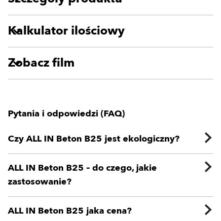
Kalkulator ilościowy
Zobacz film
Pytania i odpowiedzi (FAQ)
Czy ALL IN Beton B25 jest ekologiczny?
ALL IN Beton B25 – do czego, jakie
zastosowanie?
ALL IN Beton B25 jaka cena?