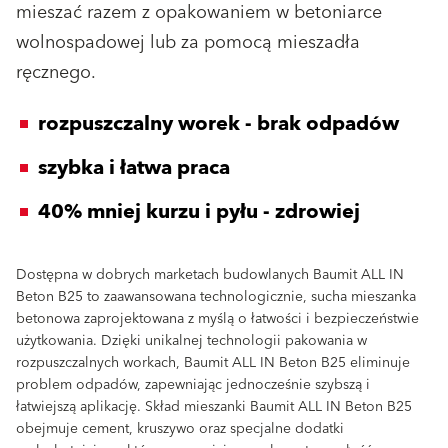
mieszać razem z opakowaniem w betoniarce
wolnospadowej lub za pomocą mieszadła
ręcznego.
rozpuszczalny worek - brak odpadów
szybka i łatwa praca
40% mniej kurzu i pyłu - zdrowiej
Dostępna w dobrych marketach budowlanych Baumit ALL IN
Beton B25 to zaawansowana technologicznie, sucha mieszanka
betonowa zaprojektowana z myślą o łatwości i bezpieczeństwie
użytkowania. Dzięki unikalnej technologii pakowania w
rozpuszczalnych workach, Baumit ALL IN Beton B25 eliminuje
problem odpadów, zapewniając jednocześnie szybszą i
łatwiejszą aplikację. Skład mieszanki Baumit ALL IN Beton B25
obejmuje cement, kruszywo oraz specjalne dodatki