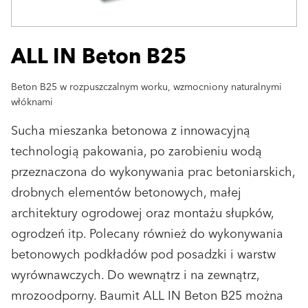
ALL IN Beton B25
Beton B25 w rozpuszczalnym worku, wzmocniony naturalnymi
włóknami
Sucha mieszanka betonowa z innowacyjną
technologią pakowania, po zarobieniu wodą
przeznaczona do wykonywania prac betoniarskich,
drobnych elementów betonowych, małej
architektury ogrodowej oraz montażu słupków,
ogrodzeń itp. Polecany również do wykonywania
betonowych podkładów pod posadzki i warstw
wyrównawczych. Do wewnątrz i na zewnątrz,
mrozoodporny. Baumit ALL IN Beton B25 można