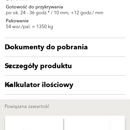
Gotowość do przykrywania
po ok. 24 - 36 godz.* / 10 mm; +12 godz./ mm
Pakowanie
54 wor./pal. = 1350 kg
Dokumenty do pobrania
Szczegóły produktu
Kalkulator ilościowy
Powiązana zawartość