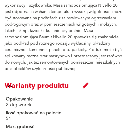
wykonawcy i użytkownika. Masa samopoziomująca Nivello 20
jest odporna na wahania temperatur i wysoką wilgotność - może
być stosowana na podłożach z zainstalowanym ogrzewaniem
podłogowym oraz w pomieszczeniach wilgotnych i mokrych,
takich jak np. łazienki, kuchnie czy pralnie. Masa
samopoziomująca Baumit Nivello 20 sprawdza się znakomicie
jako podkład pod różnego rodzaju wykładziny, okładziny
ceramiczne i kamienne, panele oraz parkiety. Produkt może być
aplikowany ręczne oraz maszynowo i przeznaczony jest zarówno
do nowych, jak też remontowanych pomieszczeń mieszkalnych
oraz obiektów użyteczności publicznej.
Warianty produktu
Opakowanie
25 kg worek
Ilość opakowań na palecie
54
Max. grubość