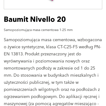
Baumit Nivello 20
Samopoziomująca masa cementowa 1-25 mm
Samopoziomująca masa cementowa, wzbogacona
o żywice syntetyczne, klasa CT-C25-F5 według PN-
EN 13813. Produkt przeznaczony jest do
wyrównywania i poziomowania nowych oraz
remontowanych podłoży w zakresie od 1 do 25
mm. Do stosowania w budynkach mieszkalnych i
użyteczności publicznej, w tym także w
pomieszczeniach wilgotnych oraz na podłożach z
ogrzewaniem podłogowym. Do aplikacji ręcznej i
maszynowej (za pomocą agregatów mieszająco -