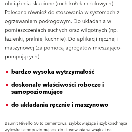
obciążenia skupione (ruch kółek meblowych).
Polecana również do stosowania w systemach z
ogrzewaniem podłogowym. Do układania w
pomieszczeniach suchych oraz wilgotnych (np.
łazienki, pralnie, kuchnie). Do aplikacji ręcznej i
maszynowej (za pomocą agregatów mieszająco-
pompujących).
bardzo wysoka wytrzymałość
doskonałe właściwości robocze i
samopoziomujące
do układania ręcznie i maszynowo
Baumit Nivello 50 to cementowa, szybkowiążąca i szybkoschnąca
wylewka samopoziomująca, do stosowania wewnątrz i na