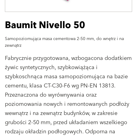
Baumit Nivello 50
Samopoziomująca masa cementowa 2-50 mm, do wnętrz i na
zewnątrz
Fabrycznie przygotowana, wzbogacona dodatkiem
żywic syntetycznych, szybkowiążąca i
szybkoschnąca masa samopoziomująca na bazie
cementu, klasa CT-C30-F6 wg PN-EN 13813.
Przeznaczona do wyrównywania oraz
poziomowania nowych i remontowanych podłoży
wewnątrz i na zewnątrz budynków, w zakresie
grubości 2-50 mm, przed układaniem wszelkiego
rodzaju okładzin podłogowych. Odporna na