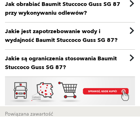
Jak obrabiać Baumit Stuccoco Guss SG 87
przy wykonywaniu odlewów?
Jakie jest zapotrzebowanie wody i
wydajność Baumit Stuccoco Guss SG 87?
Jakie są ograniczenia stosowania Baumit
Stuccoco Guss SG 87?
Powiązana zawartość