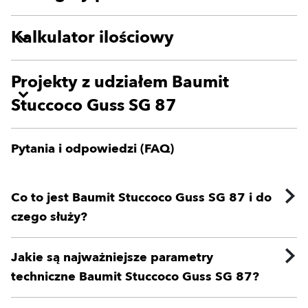
Kalkulator ilościowy
Projekty z udziałem Baumit
Stuccoco Guss SG 87
Pytania i odpowiedzi (FAQ)
Co to jest Baumit Stuccoco Guss SG 87 i do
czego służy?
Jakie są najważniejsze parametry
techniczne Baumit Stuccoco Guss SG 87?