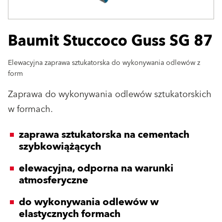
Baumit Stuccoco Guss SG 87
Elewacyjna zaprawa sztukatorska do wykonywania odlewów z
form
Zaprawa do wykonywania odlewów sztukatorskich
w formach.
zaprawa sztukatorska na cementach
szybkowiążących
elewacyjna, odporna na warunki
atmosferyczne
do wykonywania odlewów w
elastycznych formach