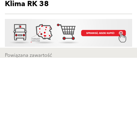
Klima RK 38
Powiązana zawartość