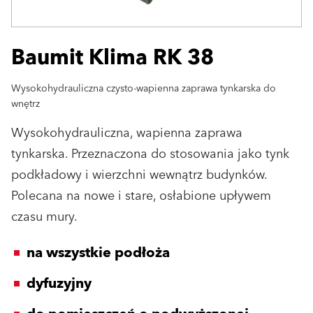
Baumit Klima RK 38
Wysokohydrauliczna czysto-wapienna zaprawa tynkarska do
wnętrz
Wysokohydrauliczna, wapienna zaprawa
tynkarska. Przeznaczona do stosowania jako tynk
podkładowy i wierzchni wewnątrz budynków.
Polecana na nowe i stare, osłabione upływem
czasu mury.
na wszystkie podłoża
dyfuzyjny