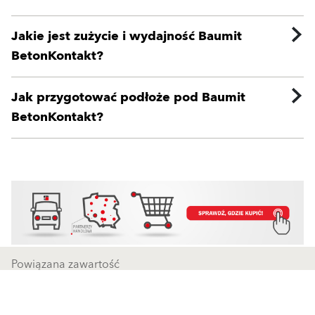
Jakie jest zużycie i wydajność Baumit
BetonKontakt?
Jak przygotować podłoże pod Baumit
BetonKontakt?
Powiązana zawartość