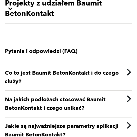
Projekty z udziałem Baumit
BetonKontakt
Pytania i odpowiedzi (FAQ)
Co to jest Baumit BetonKontakt i do czego
służy?
Na jakich podłożach stosować Baumit
BetonKontakt i czego unikać?
Jakie są najważniejsze parametry aplikacji
Baumit BetonKontakt?