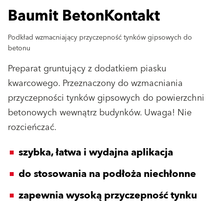
Baumit BetonKontakt
Podkład wzmacniający przyczepność tynków gipsowych do
betonu
Preparat gruntujący z dodatkiem piasku
kwarcowego. Przeznaczony do wzmacniania
przyczepności tynków gipsowych do powierzchni
betonowych wewnątrz budynków. Uwaga! Nie
rozcieńczać.
szybka, łatwa i wydajna aplikacja
do stosowania na podłoża niechłonne
zapewnia wysoką przyczepność tynku