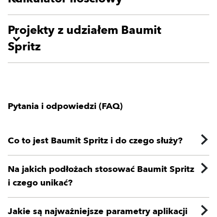
Projekty z udziałem Baumit
Spritz
Pytania i odpowiedzi (FAQ)
Co to jest Baumit Spritz i do czego służy?
Na jakich podłożach stosować Baumit Spritz
i czego unikać?
Jakie są najważniejsze parametry aplikacji