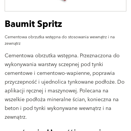
Baumit Spritz
Cementowa obrzutka wstępna do stosowania wewnątrz i na
zewnątrz
Cementowa obrzutka wstępna. Przeznaczona do
wykonywania warstwy sczepnej pod tynki
cementowe i cementowo-wapienne, poprawia
przyczepność i ujednolica tynkowane podłoże. Do
aplikacji ręcznej i maszynowej. Polecana na
wszelkie podłoża mineralne ścian, konieczna na
beton i pod tynki wykonywane wewnątrz i na
zewnątrz.