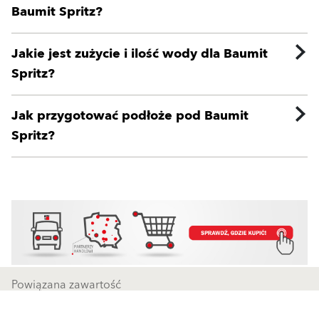
Baumit Spritz?
Jakie jest zużycie i ilość wody dla Baumit
Spritz?
Jak przygotować podłoże pod Baumit
Spritz?
Powiązana zawartość