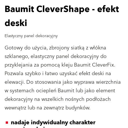
Baumit CleverShape - efekt
deski
Elastyczny panel dekoracyjny
Gotowy do użycia, zbrojony siatką z włókna
szklanego, elastyczny panel dekoracyjny do
przyklejania za pomocą kleju Baumit CleverFix.
Pozwala szybko i łatwo uzyskać efekt deski na
elewacji. Do stosowania jako wyprawa wierzchnia
w systemach ociepleń Baumit lub jako element
dekoracyjny na wszelkich nośnych podłożach
wewnątrz lub na zewnątrz budynków.
nadaje indywidualny charakter