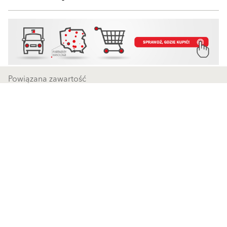
Powiązana zawartość