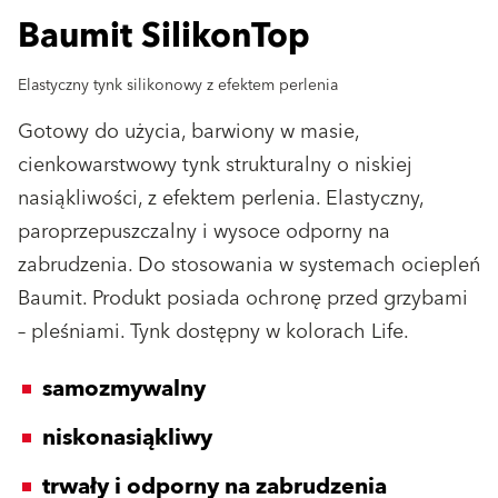
Baumit SilikonTop
Elastyczny tynk silikonowy z efektem perlenia
Gotowy do użycia, barwiony w masie,
cienkowarstwowy tynk strukturalny o niskiej
nasiąkliwości, z efektem perlenia. Elastyczny,
paroprzepuszczalny i wysoce odporny na
zabrudzenia. Do stosowania w systemach ociepleń
Baumit. Produkt posiada ochronę przed grzybami
– pleśniami. Tynk dostępny w kolorach Life.
samozmywalny
niskonasiąkliwy
trwały i odporny na zabrudzenia