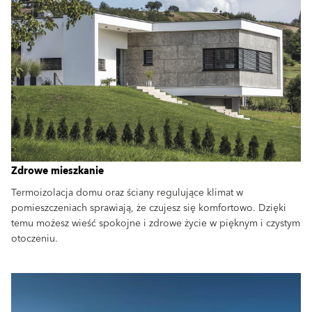
Zdrowe mieszkanie
Termoizolacja domu oraz ściany regulujące klimat w
pomieszczeniach sprawiają, że czujesz się komfortowo. Dzięki
temu możesz wieść spokojne i zdrowe życie w pięknym i czystym
otoczeniu.