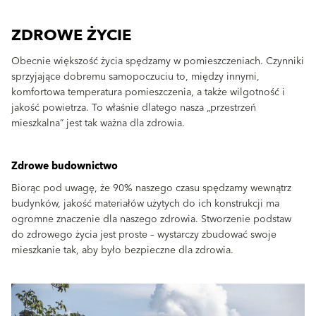
ZDROWE ŻYCIE
Obecnie większość życia spędzamy w pomieszczeniach. Czynniki
sprzyjające dobremu samopoczuciu to, między innymi,
komfortowa temperatura pomieszczenia, a także wilgotność i
jakość powietrza. To właśnie dlatego nasza „przestrzeń
mieszkalna” jest tak ważna dla zdrowia.
Zdrowe budownictwo
Biorąc pod uwagę, że 90% naszego czasu spędzamy wewnątrz
budynków, jakość materiałów użytych do ich konstrukcji ma
ogromne znaczenie dla naszego zdrowia. Stworzenie podstaw
do zdrowego życia jest proste – wystarczy zbudować swoje
mieszkanie tak, aby było bezpieczne dla zdrowia.