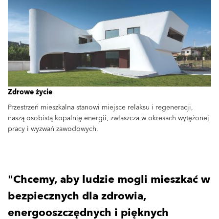
Zdrowe życie
Przestrzeń mieszkalna stanowi miejsce relaksu i regeneracji,
naszą osobistą kopalnię energii, zwłaszcza w okresach wytężonej
pracy i wyzwań zawodowych.
"Chcemy, aby ludzie mogli mieszkać w
bezpiecznych dla zdrowia,
energooszczędnych i pięknych