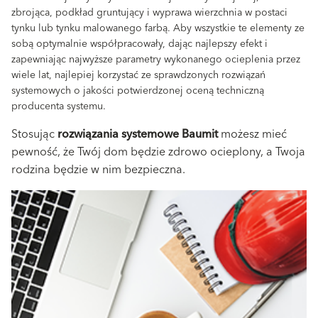
zbrojąca, podkład gruntujący i wyprawa wierzchnia w postaci
tynku lub tynku malowanego farbą. Aby wszystkie te elementy ze
sobą optymalnie współpracowały, dając najlepszy efekt i
zapewniając najwyższe parametry wykonanego ocieplenia przez
wiele lat, najlepiej korzystać ze sprawdzonych rozwiązań
systemowych o jakości potwierdzonej oceną techniczną
producenta systemu.
Stosując
rozwiązania systemowe Baumit
możesz mieć
pewność, że Twój dom będzie zdrowo ocieplony, a Twoja
rodzina będzie w nim bezpieczna.