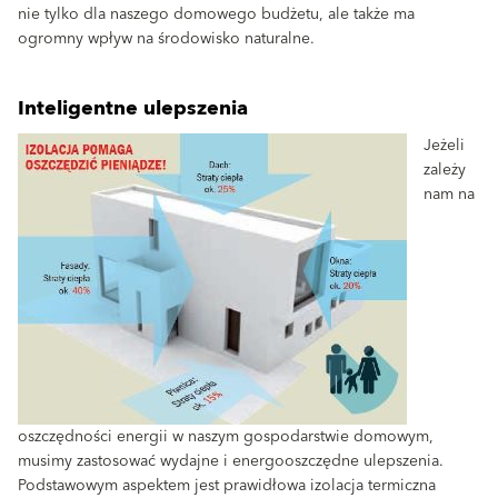
nie tylko dla naszego domowego budżetu, ale także ma
ogromny wpływ na środowisko naturalne.
Inteligentne ulepszenia
Jeżeli
zależy
nam na
oszczędności energii w naszym gospodarstwie domowym,
musimy zastosować wydajne i energooszczędne ulepszenia.
Podstawowym aspektem jest prawidłowa izolacja termiczna