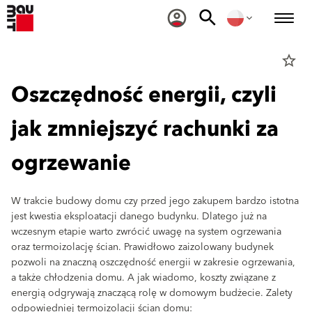
star_border
Oszczędność energii, czyli
jak zmniejszyć rachunki za
ogrzewanie
W trakcie budowy domu czy przed jego zakupem bardzo istotna
jest kwestia eksploatacji danego budynku. Dlatego już na
wczesnym etapie warto zwrócić uwagę na system ogrzewania
oraz termoizolację ścian. Prawidłowo zaizolowany budynek
pozwoli na znaczną oszczędność energii w zakresie ogrzewania,
a także chłodzenia domu. A jak wiadomo, koszty związane z
energią odgrywają znaczącą rolę w domowym budżecie. Zalety
odpowiedniej termoizolacji ścian domu: