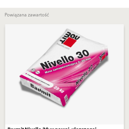
Powiązana zawartość