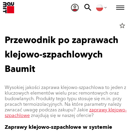
star_border
Przewodnik po zaprawach
klejowo-szpachlowych
Baumit
Wysokiej jakości zaprawa klejowo-szpachlowa to jeden z
kluczowych elementów wielu prac remontowych oraz
budowlanych. Produkty tego typu stosuje się m.in. przy
pracach termoizolacyjnych. Na które parametry należy
zwracać uwagę podczas zakupu? Jakie
zaprawy klejowo-
szpachlowe
znajdują się w naszej ofercie?
Zaprawy klejowo-szpachlowe w systemie