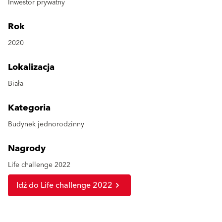
Inwestor prywatny
Rok
2020
Lokalizacja
Biała
Kategoria
Budynek jednorodzinny
Nagrody
Life challenge 2022
Idź do Life challenge 2022