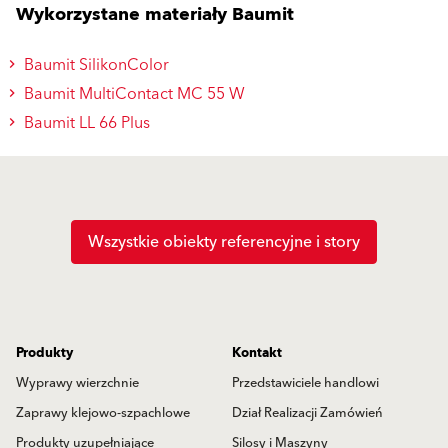
Wykorzystane materiały Baumit
Baumit SilikonColor
Baumit MultiContact MC 55 W
Baumit LL 66 Plus
Wszystkie obiekty referencyjne i story
Produkty
Kontakt
Wyprawy wierzchnie
Przedstawiciele handlowi
Zaprawy klejowo-szpachlowe
Dział Realizacji Zamówień
Produkty uzupełniające
Silosy i Maszyny