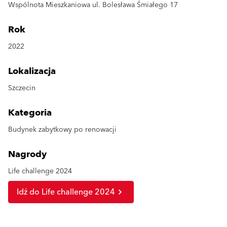
Wspólnota Mieszkaniowa ul. Bolesława Śmiałego 17
Rok
2022
Lokalizacja
Szczecin
Kategoria
Budynek zabytkowy po renowacji
Nagrody
Life challenge 2024
Idź do Life challenge 2024