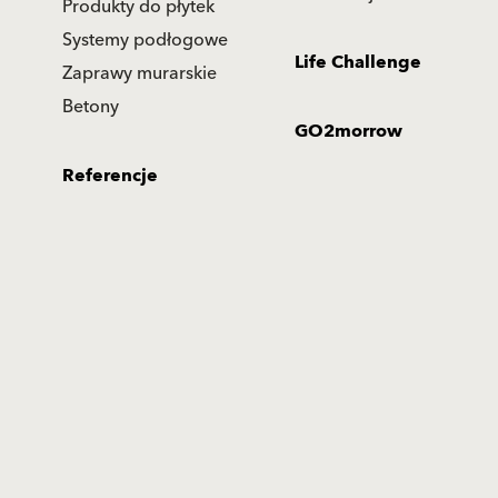
Produkty do płytek
Systemy podłogowe
Life Challenge
Zaprawy murarskie
Betony
GO2morrow
Referencje