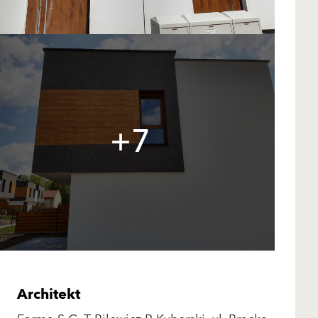
+7
Architekt