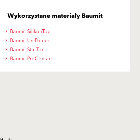
Wykorzystane materiały Baumit
Baumit SilikonTop
Baumit UniPrimer
Baumit StarTex
Baumit ProContact