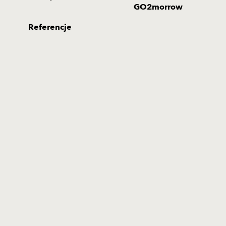
GO2morrow
Referencje