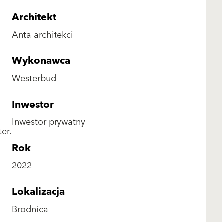
Architekt
Anta architekci
Wykonawca
Westerbud
Inwestor
Inwestor prywatny
er.
Rok
2022
Lokalizacja
Brodnica