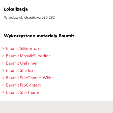
Lokalizacja
Wrocław ul. Granitowa 290-292
Wykorzystane materiały Baumit
Baumit SilikonTop
Baumit MosaikSuperfine
Baumit UniPrimer
Baumit StarTex
Baumit StarContact White
Baumit ProContact
Baumit StarTherm