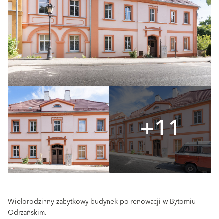
+11
Wielorodzinny zabytkowy budynek po renowacji w Bytomiu
Odrzańskim.