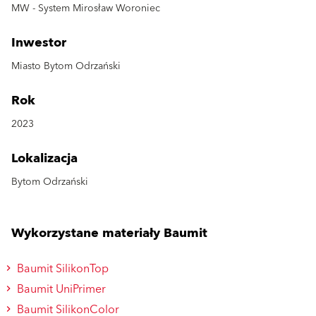
MW - System Mirosław Woroniec
Inwestor
Miasto Bytom Odrzański
Rok
2023
Lokalizacja
Bytom Odrzański
Wykorzystane materiały Baumit
Baumit SilikonTop
Baumit UniPrimer
Baumit SilikonColor