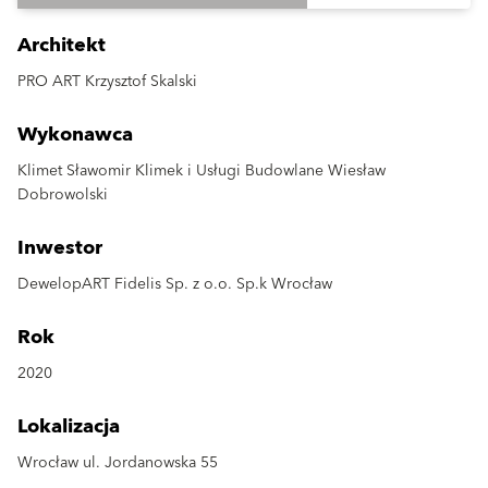
Architekt
PRO ART Krzysztof Skalski
Wykonawca
Klimet Sławomir Klimek i Usługi Budowlane Wiesław
Dobrowolski
Inwestor
DewelopART Fidelis Sp. z o.o. Sp.k Wrocław
Rok
2020
Lokalizacja
Wrocław ul. Jordanowska 55