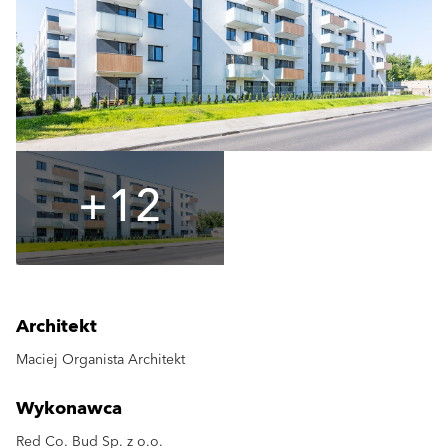
+12
Architekt
Maciej Organista Architekt
Wykonawca
Red Co. Bud Sp. z o.o.