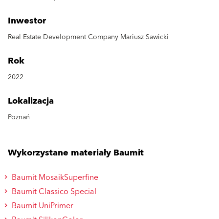
Inwestor
Real Estate Development Company Mariusz Sawicki
Rok
2022
Lokalizacja
Poznań
Wykorzystane materiały Baumit
Baumit MosaikSuperfine
Baumit Classico Special
Baumit UniPrimer