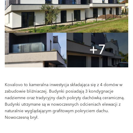
+7
Kovalovo to kameralna inwestycja składająca się z 4 domów w
zabudowie bliźniaczej. Budynki posiadają 3 kondygnacje
nadziemne oraz tradycyjny dach pokryty dachówką ceramiczną.
Budynki utrzymane są w nowoczesnych odcieniach elewacji z
naturalnie wyglądającym grafitowym pokryciem dachu.
Nowoczesną brył.