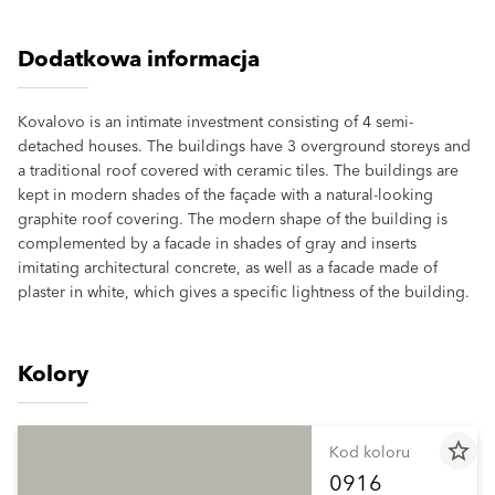
Dodatkowa informacja
Kovalovo is an intimate investment consisting of 4 semi-
detached houses. The buildings have 3 overground storeys and
a traditional roof covered with ceramic tiles. The buildings are
kept in modern shades of the façade with a natural-looking
graphite roof covering. The modern shape of the building is
complemented by a facade in shades of gray and inserts
imitating architectural concrete, as well as a facade made of
plaster in white, which gives a specific lightness of the building.
Kolory
star_border
Kod koloru
0916