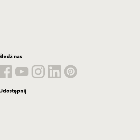
Śledź nas
Udostępnij