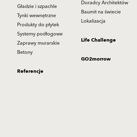
Doradcy Architektów
Gładzie i szpachle
Baumit na świecie
Tynki wewnętrzne
Lokalizacja
Produkty do płytek
Systemy podłogowe
Life Challenge
Zaprawy murarskie
Betony
GO2morrow
Referencje