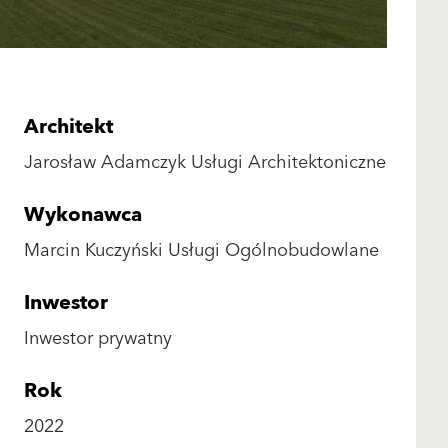
Architekt
Jarosław Adamczyk Usługi Architektoniczne
Wykonawca
Marcin Kuczyński Usługi Ogólnobudowlane
Inwestor
Inwestor prywatny
Rok
2022