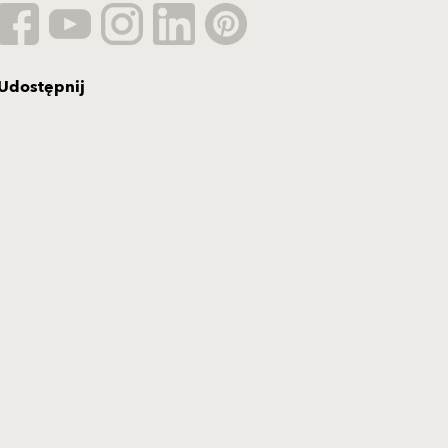
Udostępnij