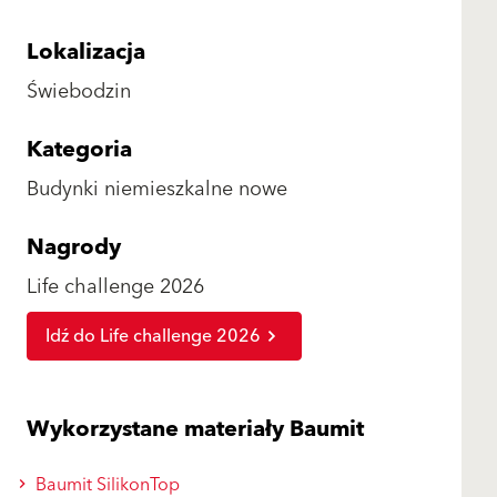
Lokalizacja
Świebodzin
Kategoria
Budynki niemieszkalne nowe
Nagrody
Life challenge 2026
Idź do Life challenge 2026
Wykorzystane materiały Baumit
Baumit SilikonTop