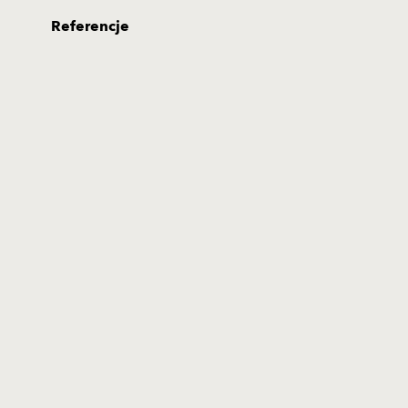
Referencje