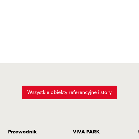
Wszystkie obiekty referencyjne i story
Przewodnik
VIVA PARK