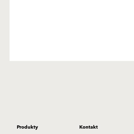
Produkty
Kontakt