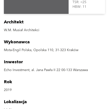
TSR: <25
HBW: 11
Architekt
W.M. Musiał Architekci
Wykonawca
Mota-Engil Polska, Opolska 110, 31-323 Kraków
Inwestor
Echo Investment, al. Jana Pawła II 22 00-133 Warszawa
Rok
2019
Lokalizacja