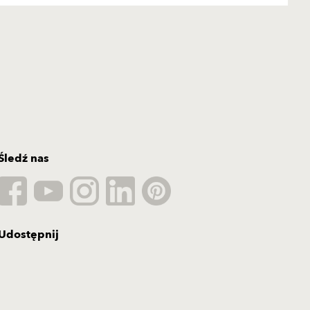
Śledź nas
Udostępnij