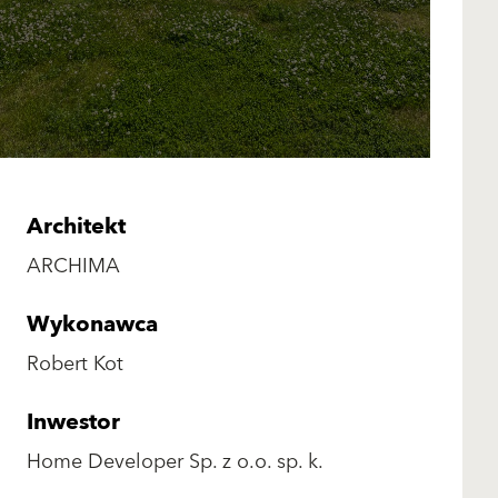
Architekt
ARCHIMA
Wykonawca
Robert Kot
Inwestor
Home Developer Sp. z o.o. sp. k.