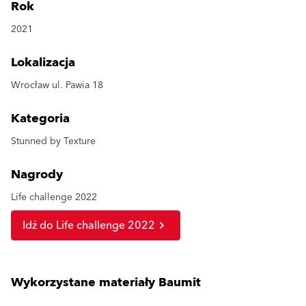
Rok
2021
Lokalizacja
Wrocław ul. Pawia 18
Kategoria
Stunned by Texture
Nagrody
Life challenge 2022
Idź do Life challenge 2022
Wykorzystane materiały Baumit