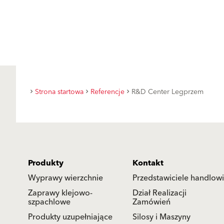
Strona startowa
Referencje
R&D Center Legprzem
Produkty
Kontakt
Wyprawy wierzchnie
Przedstawiciele handlowi
Zaprawy klejowo-
Dział Realizacji
szpachlowe
Zamówień
Produkty uzupełniające
Silosy i Maszyny