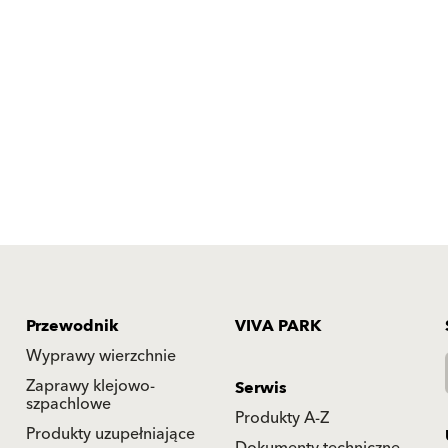
Przewodnik
VIVA PARK
Wyprawy wierzchnie
Zaprawy klejowo-
Serwis
szpachlowe
Produkty A-Z
Produkty uzupełniające