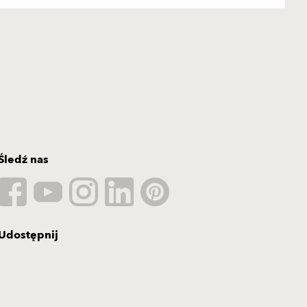
Śledź nas
Udostępnij