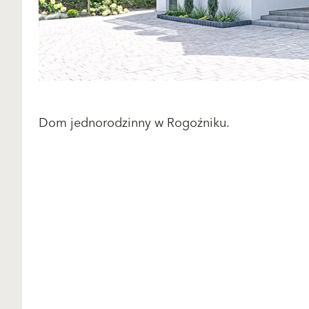
Dom jednorodzinny w Rogoźniku.