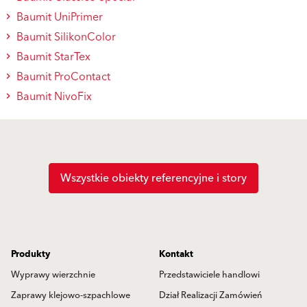
Baumit UniPrimer
Baumit SilikonColor
Baumit StarTex
Baumit ProContact
Baumit NivoFix
Wszystkie obiekty referencyjne i story
Produkty
Kontakt
Wyprawy wierzchnie
Przedstawiciele handlowi
Zaprawy klejowo-szpachlowe
Dział Realizacji Zamówień