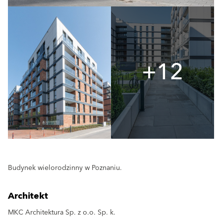
+12
Budynek wielorodzinny w Poznaniu.
Architekt
MKC Architektura Sp. z o.o. Sp. k.