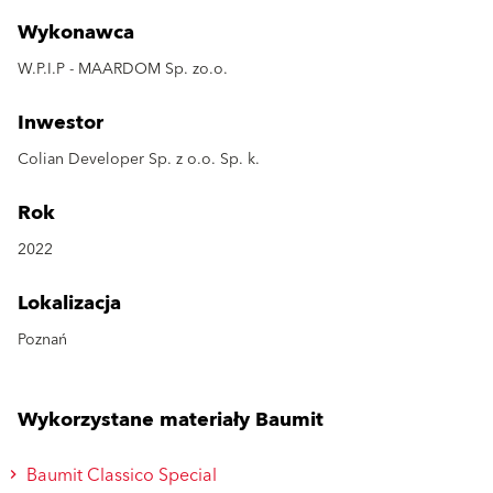
Wykonawca
W.P.I.P - MAARDOM Sp. zo.o.
Inwestor
Colian Developer Sp. z o.o. Sp. k.
Rok
2022
Lokalizacja
Poznań
Wykorzystane materiały Baumit
Baumit Classico Special