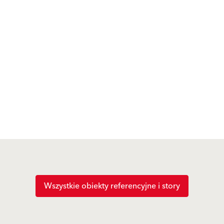
Wszystkie obiekty referencyjne i story