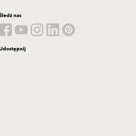
Śledź nas
Udostępnij