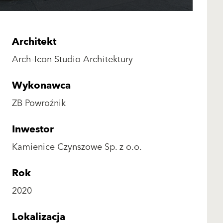
Architekt
Arch-Icon Studio Architektury
Wykonawca
ZB Powroźnik
Inwestor
Kamienice Czynszowe Sp. z o.o.
Rok
2020
Lokalizacja