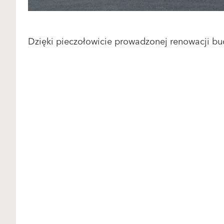
Dzięki pieczołowicie prowadzonej renowacji bu