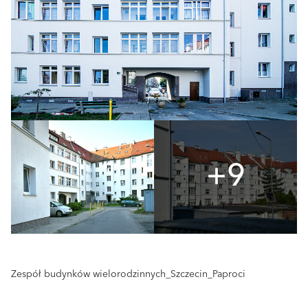
+9
Zespół budynków wielorodzinnych_Szczecin_Paproci