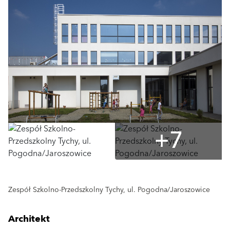
+7
Zespół Szkolno-Przedszkolny Tychy, ul. Pogodna/Jaroszowice
Architekt