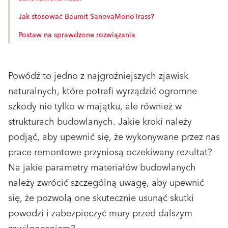
Jak stosować Baumit SanovaMonoTrass?
Postaw na sprawdzone rozwiązania
Powódź to jedno z najgroźniejszych zjawisk
naturalnych, które potrafi wyrządzić ogromne
szkody nie tylko w majątku, ale również w
strukturach budowlanych. Jakie kroki należy
podjąć, aby upewnić się, że wykonywane przez nas
prace remontowe przyniosą oczekiwany rezultat?
Na jakie parametry materiałów budowlanych
należy zwrócić szczególną uwagę, aby upewnić
się, że pozwolą one skutecznie usunąć skutki
powodzi i zabezpieczyć mury przed dalszym