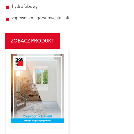
hydrofobowy
zapewnia magazynowanie soli
ZOBACZ PRODUKT