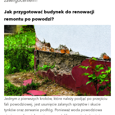
zawilgoceniem?
Jak przygotować budynek do renowacji
remontu po powodzi?
Jednym z pierwszych kroków, które należy podjąć po przejściu
fali powodziowej, jest usunięcie zalanych sprzętów i skucie
tynków oraz zerwanie podłóg. Ponieważ woda powodziowa