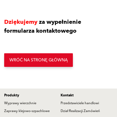
Dziękujemy
za wypełnienie
formularza kontaktowego
WRÓĆ NA STRONĘ GŁÓWNĄ
Produkty
Kontakt
Wyprawy wierzchnie
Przedstawiciele handlowi
Zaprawy klejowo-szpachlowe
Dział Realizacji Zamówień