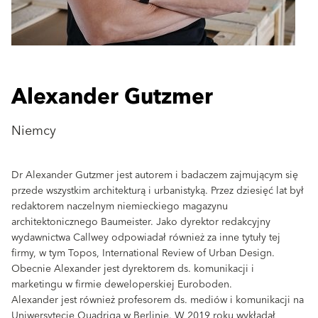
Alexander Gutzmer
Niemcy
Dr Alexander Gutzmer jest autorem i badaczem zajmującym się
przede wszystkim architekturą i urbanistyką. Przez dziesięć lat był
redaktorem naczelnym niemieckiego magazynu
architektonicznego Baumeister. Jako dyrektor redakcyjny
wydawnictwa Callwey odpowiadał również za inne tytuły tej
firmy, w tym Topos, International Review of Urban Design.
Obecnie Alexander jest dyrektorem ds. komunikacji i
marketingu w firmie deweloperskiej Euroboden.
Alexander jest również profesorem ds. mediów i komunikacji na
Uniwersytecie Quadriga w Berlinie. W 2019 roku wykładał