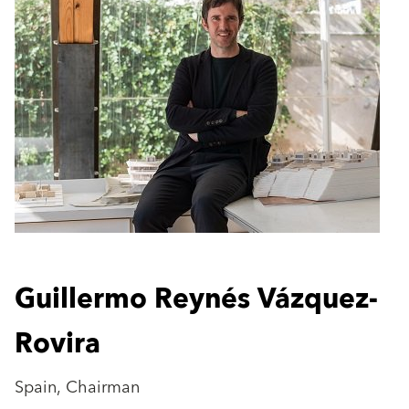
Guillermo Reynés Vázquez-
Rovira
Spain, Chairman