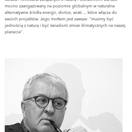
mocno zaangażowany na poziomie globalnym w naturalne
alternatywne źródła energii, słońce, wiatr..., które włącza do
swoich projektów. Jego mottem jest zawsze: "musimy być
jednością z naturą i być świadomi zmian klimatycznych na naszej
planecie".