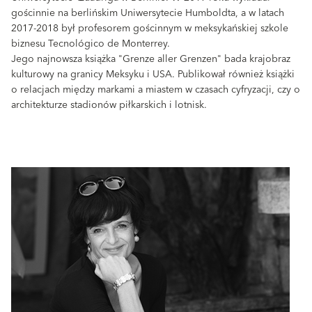
gościnnie na berlińskim Uniwersytecie Humboldta, a w latach
2017-2018 był profesorem gościnnym w meksykańskiej szkole
biznesu Tecnológico de Monterrey.
Jego najnowsza książka "Grenze aller Grenzen" bada krajobraz
kulturowy na granicy Meksyku i USA. Publikował również książki
o relacjach między markami a miastem w czasach cyfryzacji, czy o
architekturze stadionów piłkarskich i lotnisk.