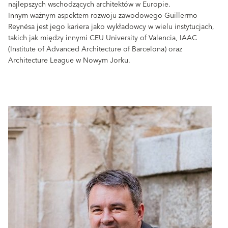
najlepszych wschodzących architektów w Europie.
Innym ważnym aspektem rozwoju zawodowego Guillermo
Reynésa jest jego kariera jako wykładowcy w wielu instytucjach,
takich jak między innymi CEU University of Valencia, IAAC
(Institute of Advanced Architecture of Barcelona) oraz
Architecture League w Nowym Jorku.