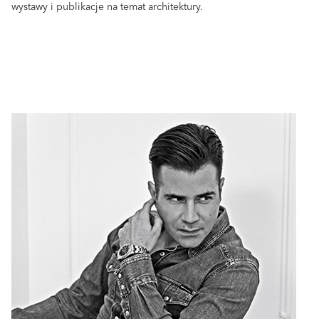
wystawy i publikacje na temat architektury.