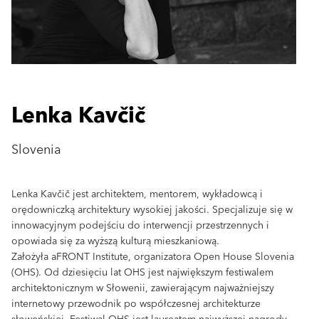
Lenka Kavčič
Slovenia
Lenka Kavčič jest architektem, mentorem, wykładowcą i
orędowniczką architektury wysokiej jakości. Specjalizuje się w
innowacyjnym podejściu do interwencji przestrzennych i
opowiada się za wyższą kulturą mieszkaniową.
Założyła aFRONT Institute, organizatora Open House Slovenia
(OHS). Od dziesięciu lat OHS jest największym festiwalem
architektonicznym w Słowenii, zawierającym najważniejszy
internetowy przewodnik po współczesnej architekturze