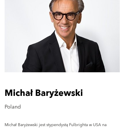
Michał Baryżewski
Poland
Michał Baryżewski jest stypendystą Fulbrighta w USA na