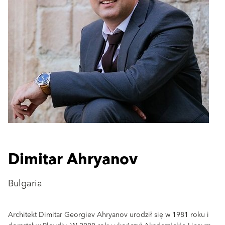
Dimitar Ahryanov
Bulgaria
Architekt Dimitar Georgiev Ahryanov urodził się w 1981 roku i