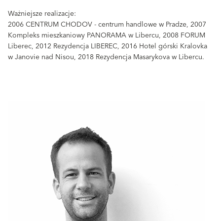
Ważniejsze realizacje:
2006 CENTRUM CHODOV - centrum handlowe w Pradze, 2007
Kompleks mieszkaniowy PANORAMA w Libercu, 2008 FORUM
Liberec, 2012 Rezydencja LIBEREC, 2016 Hotel górski Kralovka
w Janovie nad Nisou, 2018 Rezydencja Masarykova w Libercu.