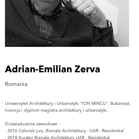
Adrian-Emilian Zerva
Romania
Uniwersytet Architektury i Urbanistyki "ION MINCU", Bukareszt,
licencja i dyplom magistra architektury i urbanistyki.
Doświadczenie zawodowe :
- 2016 Członek jury -Bienale Architektury - UAR - Residential
- 2018 Kurator Bienale Architektury UAR - Residential