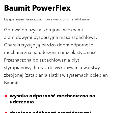
Baumit PowerFlex
Dyspersyjna masa szpachlowa wzmocniona włóknami
Gotowa do użycia, zbrojona włóknami
aramidowymi dyspersyjna masa szpachlowa.
Charakteryzuje ją bardzo dobra odporność
mechaniczna na uderzenia oraz elastyczność.
Przeznaczona do szpachlowania płyt
styropianowych oraz do wykonywania warstwy
zbrojonej (zatapiania siatki) w systemach ociepleń
Baumit.
wysoka odporność mechaniczna na
uderzenia