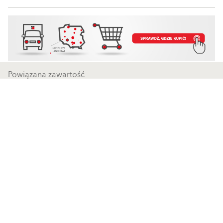
Powiązana zawartość