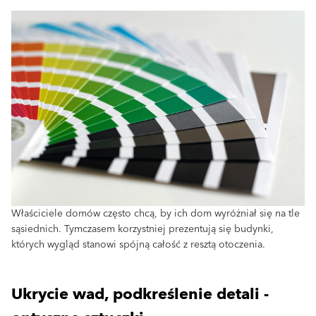
Właściciele domów często chcą, by ich dom wyróżniał się na tle
sąsiednich. Tymczasem korzystniej prezentują się budynki,
których wygląd stanowi spójną całość z resztą otoczenia.
Ukrycie wad, podkreślenie detali -