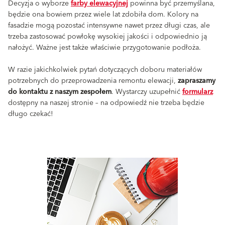
Decyzja o wyborze
farby elewacyjnej
powinna być przemyślana,
będzie ona bowiem przez wiele lat zdobiła dom. Kolory na
fasadzie mogą pozostać intensywne nawet przez długi czas, ale
trzeba zastosować powłokę wysokiej jakości i odpowiednio ją
nałożyć. Ważne jest także właściwie przygotowanie podłoża.
W razie jakichkolwiek pytań dotyczących doboru materiałów
potrzebnych do przeprowadzenia remontu elewacji,
zapraszamy
do kontaktu z naszym zespołem
. Wystarczy uzupełnić
formularz
dostępny na naszej stronie – na odpowiedź nie trzeba będzie
długo czekać!