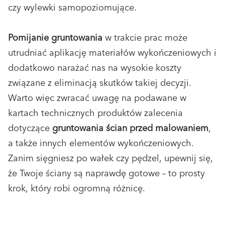
czy wylewki samopoziomujące.
Pomijanie gruntowania
w trakcie prac może
utrudniać aplikację materiałów wykończeniowych i
dodatkowo narażać nas na wysokie koszty
związane z eliminacją skutków takiej decyzji.
Warto więc zwracać uwagę na podawane w
kartach technicznych produktów zalecenia
dotyczące
gruntowania ścian przed malowaniem
,
a także innych elementów wykończeniowych.
Zanim sięgniesz po wałek czy pędzel, upewnij się,
że Twoje ściany są naprawdę gotowe – to prosty
krok, który robi ogromną różnicę.