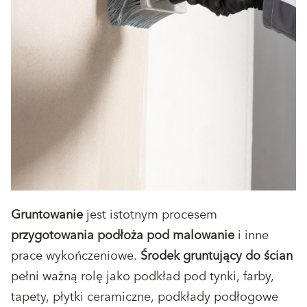
Gruntowanie
jest istotnym procesem
przygotowania podłoża pod malowanie
i inne
prace wykończeniowe.
Środek gruntujący do ścian
pełni ważną rolę jako podkład pod tynki, farby,
tapety, płytki ceramiczne, podkłady podłogowe