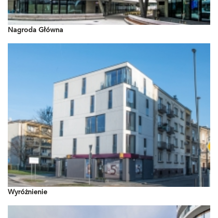
Nagroda Główna
Wyróżnienie