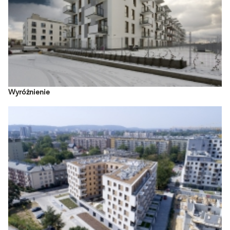
Wyróżnienie