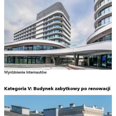
Wyróżnienie Internautów
Kategoria V: Budynek zabytkowy po renowacji