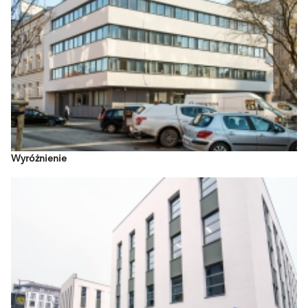
Wyróżnienie