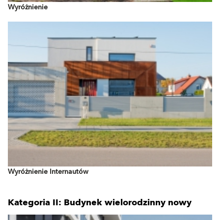
Wyróżnienie
Wyróżnienie Internautów
Kategoria II: Budynek wielorodzinny nowy