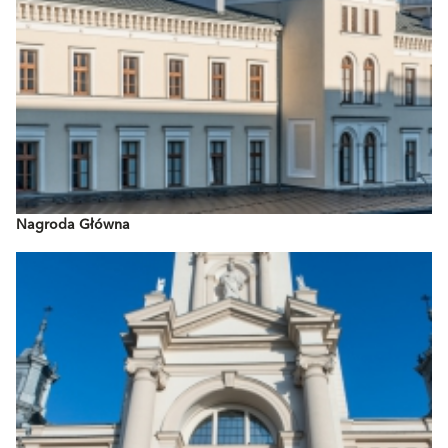
Nagroda Główna