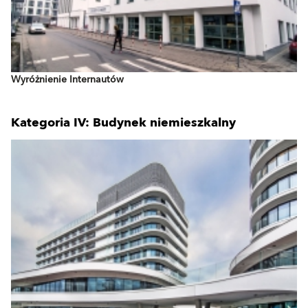
Wyróżnienie Internautów
Kategoria IV: Budynek niemieszkalny