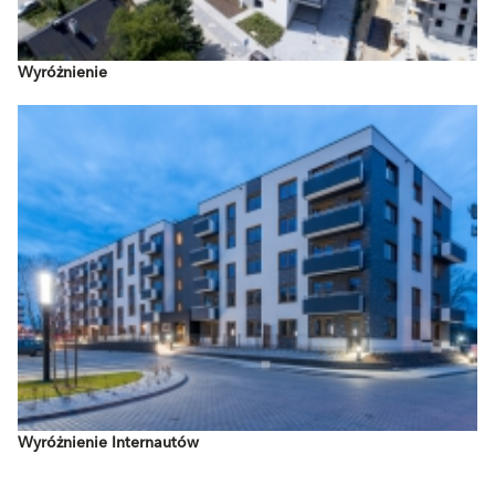
Wyróżnienie
Wyróżnienie Internautów