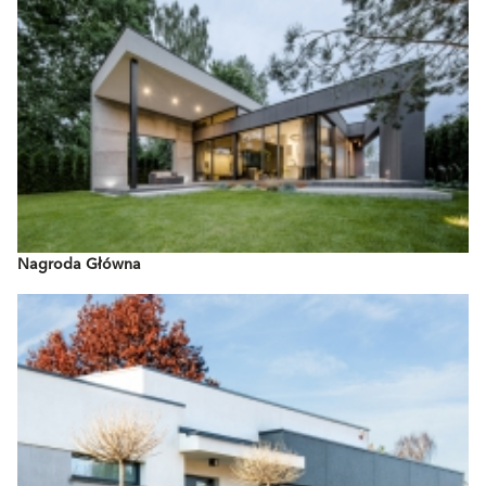
Nagroda Główna