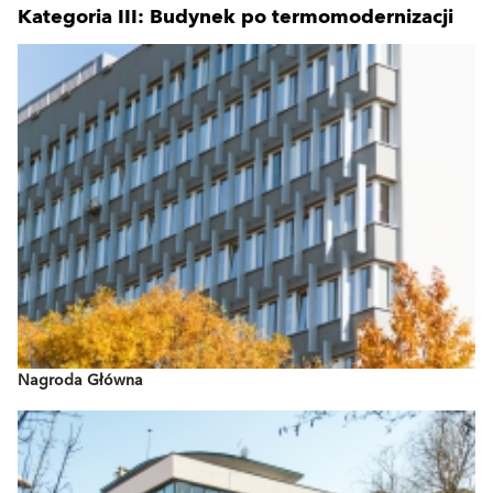
Kategoria III: Budynek po termomodernizacji
Nagroda Główna