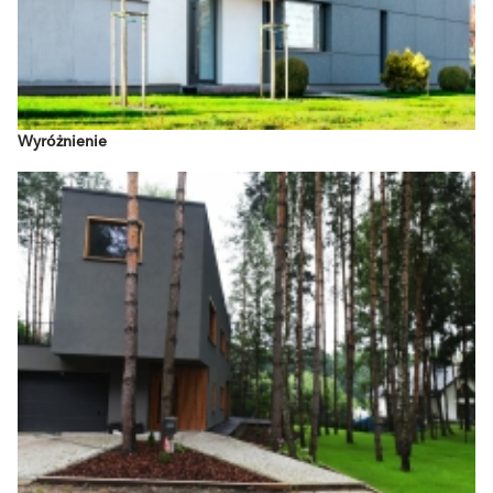
Wyróżnienie