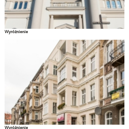
Wyróżnienie
Wyróżnienie