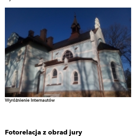
Wyróżnienie Internautów
Fotorelacja z obrad jury