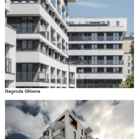
Nagroda Główna