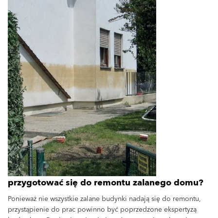
przygotować się do remontu zalanego domu?
Ponieważ nie wszystkie zalane budynki nadają się do remontu,
przystąpienie do prac powinno być poprzedzone ekspertyzą