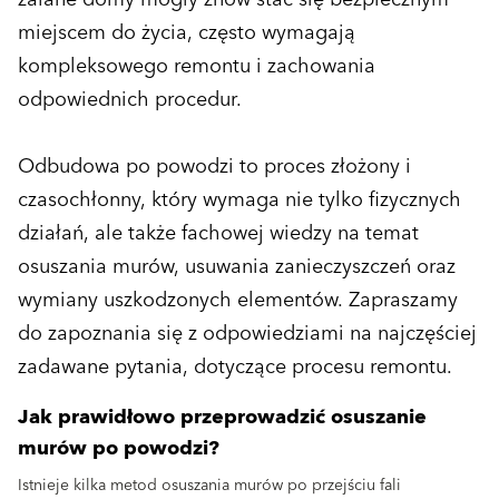
miejscem do życia, często wymagają
kompleksowego remontu i zachowania
odpowiednich procedur.
Odbudowa po powodzi to proces złożony i
czasochłonny, który wymaga nie tylko fizycznych
działań, ale także fachowej wiedzy na temat
osuszania murów, usuwania zanieczyszczeń oraz
wymiany uszkodzonych elementów. Zapraszamy
do zapoznania się z odpowiedziami na najczęściej
zadawane pytania, dotyczące procesu remontu.
Jak prawidłowo przeprowadzić osuszanie
murów po powodzi?
Istnieje kilka metod osuszania murów po przejściu fali