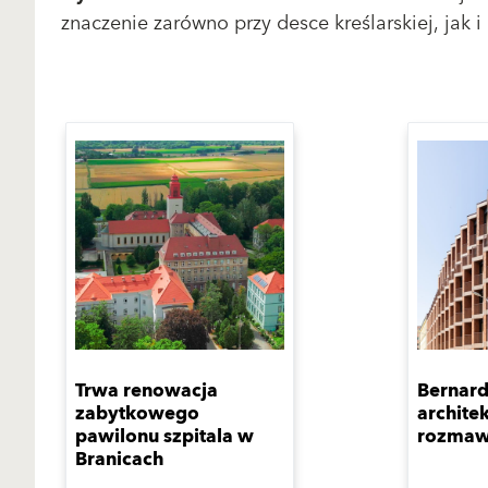
znaczenie zarówno przy desce kreślarskiej, jak i 
Trwa renowacja
Bernard
zabytkowego
architek
pawilonu szpitala w
rozmaw
Branicach